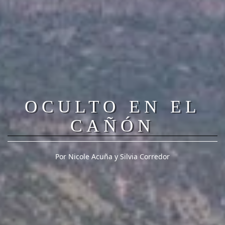
OCULTO EN EL
CAÑÓN
Por Nicole Acuña y Silvia Corredor