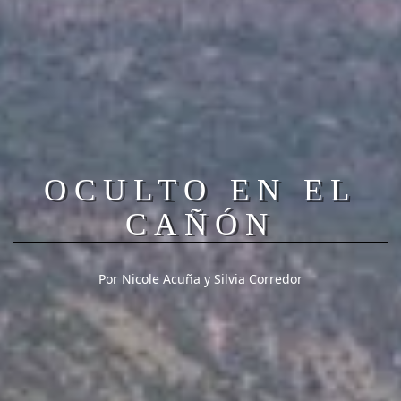
OCULTO EN EL
CAÑÓN
Por Nicole Acuña y Silvia Corredor