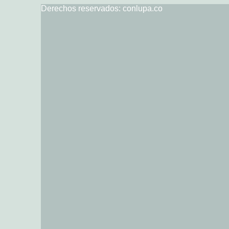
Derechos reservados: conlupa.co