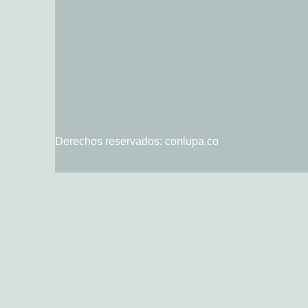
Derechos reservados: conlupa.co